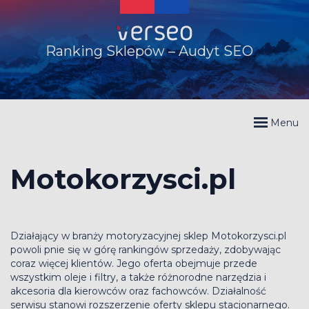
Ranking Sklepów – Audyt SEO
Menu
Motokorzysci.pl
Działający w branży motoryzacyjnej sklep Motokorzysci.pl
powoli pnie się w górę rankingów sprzedaży, zdobywając
coraz więcej klientów. Jego oferta obejmuje przede
wszystkim oleje i filtry, a także różnorodne narzędzia i
akcesoria dla kierowców oraz fachowców. Działalność
serwisu stanowi rozszerzenie oferty sklepu stacjonarnego.