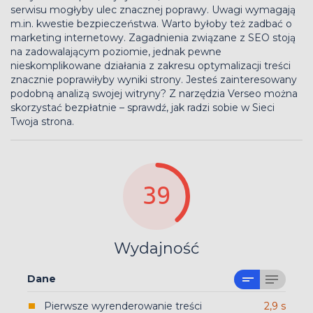
serwisu mogłyby ulec znacznej poprawy. Uwagi wymagają
m.in. kwestie bezpieczeństwa. Warto byłoby też zadbać o
marketing internetowy. Zagadnienia związane z SEO stoją
na zadowalającym poziomie, jednak pewne
nieskomplikowane działania z zakresu optymalizacji treści
znacznie poprawiłyby wyniki strony. Jesteś zainteresowany
podobną analizą swojej witryny? Z narzędzia Verseo można
skorzystać bezpłatnie – sprawdź, jak radzi sobie w Sieci
Twoja strona.
39
Wydajność
Dane
Pierwsze wyrenderowanie treści
2,9 s